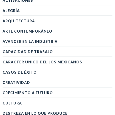
ACTIVACIONES
ALEGRÍA
ARQUITECTURA
ARTE CONTEMPORÁNEO
AVANCES EN LA INDUSTRIA
CAPACIDAD DE TRABAJO
CARÁCTER ÚNICO DEL LOS MEXICANOS
CASOS DE ÉXITO
CREATIVIDAD
CRECIMIENTO A FUTURO
CULTURA
DESTREZA EN LO QUE PRODUCE