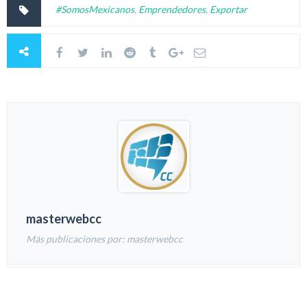
#SomosMexicanos
,
Emprendedores
,
Exportar
masterwebcc
Más publicaciones por: masterwebcc