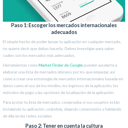
Paso 1: Escoger los mercados internacionales
adecuados
El simple hecho de poder lanzar tu aplicación en cualquier mercado,
no quiere decir que debas hacerlo. Debes investigar para saber
cuáles son los mercados más adecuados.
Herramientas como
Market Finder de Google
pueden ayudarte a
elaborar una lista de mercados idóneos por los que empezar, así
como a crear una estrategia de mercados internacionales basada en
datos como el uso de los móviles, los ingresos de la aplicación, los
métodos de pago y las opciones de localización de la aplicación.
Para acotar tu lista de mercados, comprueba si sus usuarios están
instalando tu aplicación, usándola, dejando comentarios y hablando
de ella en las redes sociales.
Paso 2: Tener en cuenta la cultura