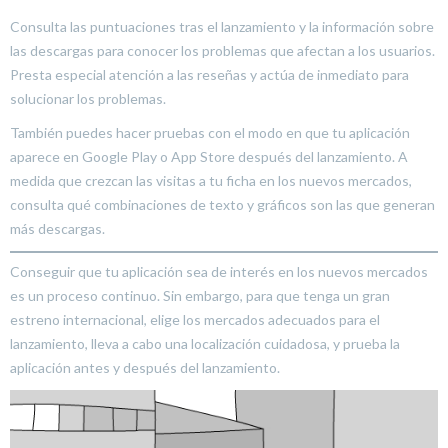
Consulta las puntuaciones tras el lanzamiento y la información sobre
las descargas para conocer los problemas que afectan a los usuarios.
Presta especial atención a las reseñas y actúa de inmediato para
solucionar los problemas.
También puedes hacer pruebas con el modo en que tu aplicación
aparece en Google Play o App Store después del lanzamiento. A
medida que crezcan las visitas a tu ficha en los nuevos mercados,
consulta qué combinaciones de texto y gráficos son las que generan
más descargas.
Conseguir que tu aplicación sea de interés en los nuevos mercados
es un proceso continuo. Sin embargo, para que tenga un gran
estreno internacional, elige los mercados adecuados para el
lanzamiento, lleva a cabo una localización cuidadosa, y prueba la
aplicación antes y después del lanzamiento.