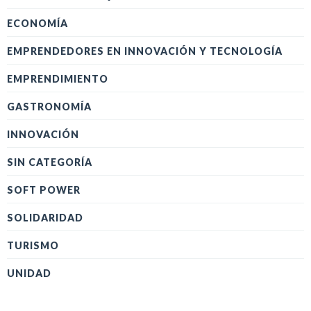
ECONOMÍA
EMPRENDEDORES EN INNOVACIÓN Y TECNOLOGÍA
EMPRENDIMIENTO
GASTRONOMÍA
INNOVACIÓN
SIN CATEGORÍA
SOFT POWER
SOLIDARIDAD
TURISMO
UNIDAD