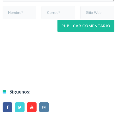
Síguenos: