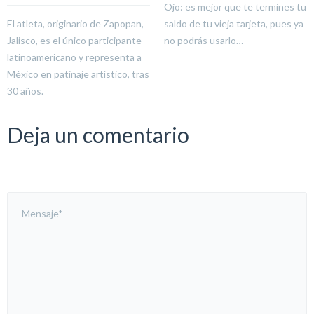
Ojo: es mejor que te termines tu
El atleta, originario de Zapopan,
saldo de tu vieja tarjeta, pues ya
Jalisco, es el único participante
no podrás usarlo…
latinoamericano y representa a
México en patinaje artístico, tras
30 años.
Deja un comentario