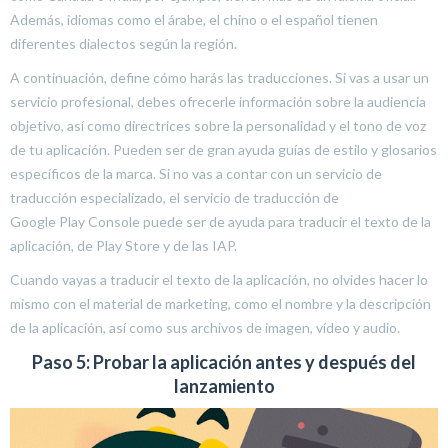
Además, idiomas como el árabe, el chino o el español tienen
diferentes dialectos según la región.
A continuación, define cómo harás las traducciones. Si vas a usar un
servicio profesional, debes ofrecerle información sobre la audiencia
objetivo, así como directrices sobre la personalidad y el tono de voz
de tu aplicación. Pueden ser de gran ayuda guías de estilo y glosarios
específicos de la marca. Si no vas a contar con un servicio de
traducción especializado, el servicio de traducción de
Google Play Console puede ser de ayuda para traducir el texto de la
aplicación, de Play Store y de las IAP.
Cuando vayas a traducir el texto de la aplicación, no olvides hacer lo
mismo con el material de marketing, como el nombre y la descripción
de la aplicación, así como sus archivos de imagen, vídeo y audio.
Paso 5: Probar la aplicación antes y después del
lanzamiento