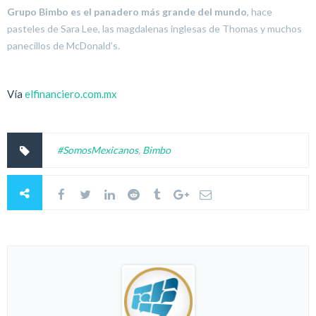
Grupo Bimbo es el panadero más grande del mundo
, hace
pasteles de Sara Lee, las magdalenas inglesas de Thomas y muchos
panecillos de McDonald’s.
Vía
elfinanciero.com.mx
#SomosMexicanos
,
Bimbo