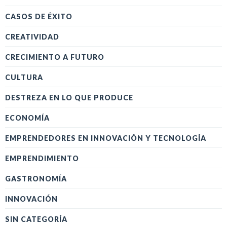
CASOS DE ÉXITO
CREATIVIDAD
CRECIMIENTO A FUTURO
CULTURA
DESTREZA EN LO QUE PRODUCE
ECONOMÍA
EMPRENDEDORES EN INNOVACIÓN Y TECNOLOGÍA
EMPRENDIMIENTO
GASTRONOMÍA
INNOVACIÓN
SIN CATEGORÍA