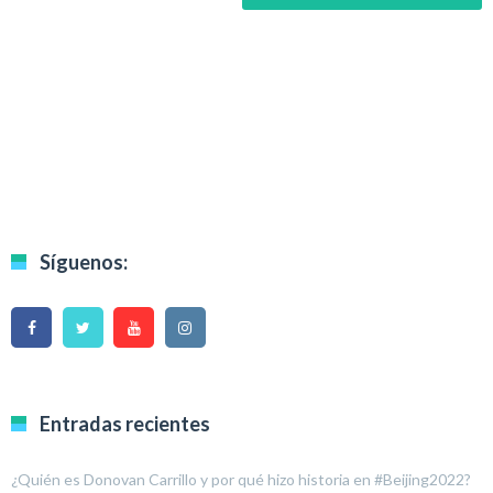
Síguenos:
Entradas recientes
¿Quién es Donovan Carrillo y por qué hizo historia en #Beijing2022?