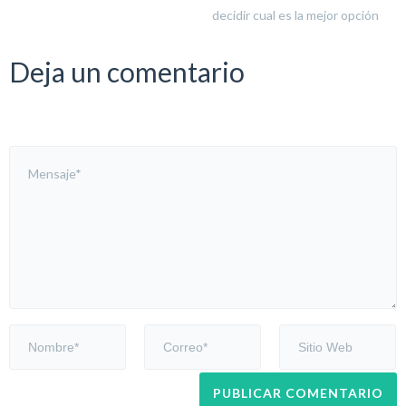
decidir cual es la mejor opción
Deja un comentario