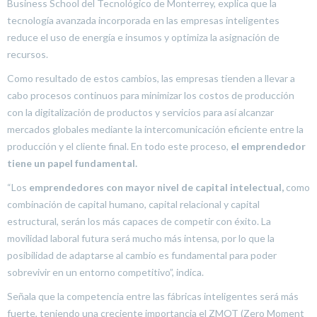
Business School del Tecnológico de Monterrey, explica que la
tecnología avanzada incorporada en las empresas inteligentes
reduce el uso de energía e insumos y optimiza la asignación de
recursos.
Como resultado de estos cambios, las empresas tienden a llevar a
cabo procesos continuos para minimizar los costos de producción
con la digitalización de productos y servicios para así alcanzar
mercados globales mediante la intercomunicación eficiente entre la
producción y el cliente final. En todo este proceso,
el emprendedor
tiene un papel fundamental.
“Los
emprendedores con mayor nivel de capital intelectual,
como
combinación de capital humano, capital relacional y capital
estructural, serán los más capaces de competir con éxito. La
movilidad laboral futura será mucho más intensa, por lo que la
posibilidad de adaptarse al cambio es fundamental para poder
sobrevivir en un entorno competitivo”, indica.
Señala que la competencia entre las fábricas inteligentes será más
fuerte, teniendo una creciente importancia el ZMOT (Zero Moment