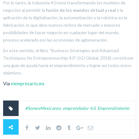
Por lo tanto, la Industria 4.0 está transformando los modelos de
negocios al permitir la
fusión de los mundos virtual y real
y la
aplicación de la digitalización, la automatización y la robótica en la
fabricación, lo que abre nuevos nichos de mercado y mayores
posibilidades de hacer negocio en cualquier lugar del mundo,
proceso acelerado por las economías de aglomeración.
En este sentido, el libro “Business Strategies and Advanced
Techniques for Entrepreneurship 4.0” (IGI Global, 2018) constituye
una guía de ayuda hacia el emprendimiento y lograr así todos estos
objetivos.
Vía
elempresario.mx
#SomosMexicanos
,
emprendedor 4.0
,
Emprendimiento