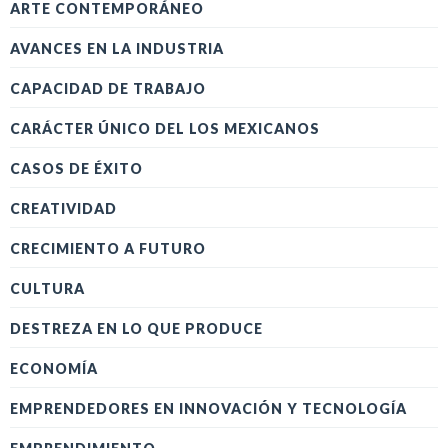
ARTE CONTEMPORÁNEO
AVANCES EN LA INDUSTRIA
CAPACIDAD DE TRABAJO
CARÁCTER ÚNICO DEL LOS MEXICANOS
CASOS DE ÉXITO
CREATIVIDAD
CRECIMIENTO A FUTURO
CULTURA
DESTREZA EN LO QUE PRODUCE
ECONOMÍA
EMPRENDEDORES EN INNOVACIÓN Y TECNOLOGÍA