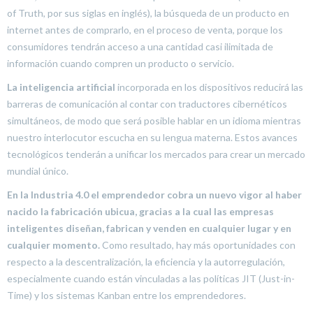
of Truth, por sus siglas en inglés), la búsqueda de un producto en
internet antes de comprarlo, en el proceso de venta, porque los
consumidores tendrán acceso a una cantidad casi ilimitada de
información cuando compren un producto o servicio.
La inteligencia artificial
incorporada en los dispositivos reducirá las
barreras de comunicación al contar con traductores cibernéticos
simultáneos, de modo que será posible hablar en un idioma mientras
nuestro interlocutor escucha en su lengua materna. Estos avances
tecnológicos tenderán a unificar los mercados para crear un mercado
mundial único.
En la Industria 4.0 el emprendedor cobra un nuevo vigor al haber
nacido la fabricación ubicua, gracias a la cual las empresas
inteligentes diseñan, fabrican y venden en cualquier lugar y en
cualquier momento.
Como resultado, hay más oportunidades con
respecto a la descentralización, la eficiencia y la autorregulación,
especialmente cuando están vinculadas a las políticas JIT (Just-in-
Time) y los sistemas Kanban entre los emprendedores.