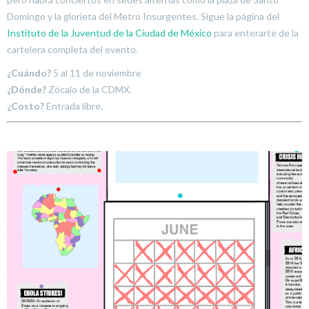
Domingo y la glorieta del Metro Insurgentes. Sigue la página del
Instituto de la Juventud de la Ciudad de México
para enterarte de la
cartelera completa del evento.
¿Cuándo?
5 al 11 de noviembre
¿Dónde?
Zócalo de la CDMX.
¿Costo?
Entrada libre.