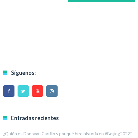
Síguenos:
Entradas recientes
¿Quién es Donovan Carrillo y por qué hizo historia en #Beijing2022?