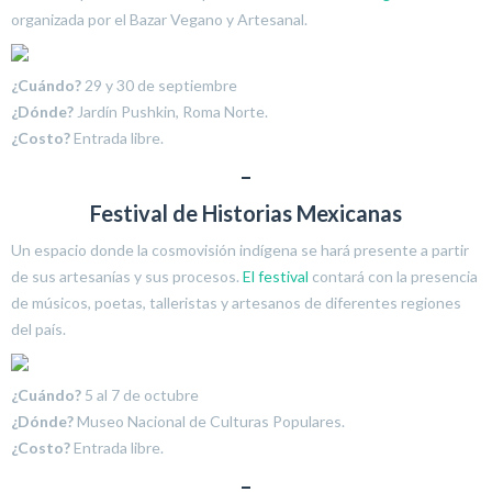
organizada por el Bazar Vegano y Artesanal.
¿Cuándo?
29 y 30 de septiembre
¿Dónde?
Jardín Pushkin, Roma Norte.
¿Costo?
Entrada libre.
–
Festival de Historias Mexicanas
Un espacio donde la cosmovisión indígena se hará presente a partir
de sus artesanías y sus procesos.
El festival
contará con la presencia
de músicos, poetas, talleristas y artesanos de diferentes regiones
del país.
¿Cuándo?
5 al 7 de octubre
¿Dónde?
Museo Nacional de Culturas Populares.
¿Costo?
Entrada libre.
–