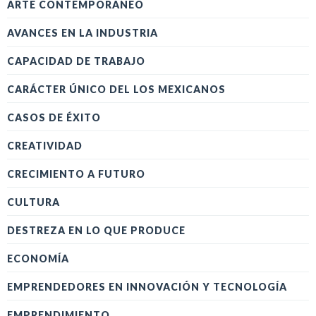
ARTE CONTEMPORÁNEO
AVANCES EN LA INDUSTRIA
CAPACIDAD DE TRABAJO
CARÁCTER ÚNICO DEL LOS MEXICANOS
CASOS DE ÉXITO
CREATIVIDAD
CRECIMIENTO A FUTURO
CULTURA
DESTREZA EN LO QUE PRODUCE
ECONOMÍA
EMPRENDEDORES EN INNOVACIÓN Y TECNOLOGÍA
EMPRENDIMIENTO