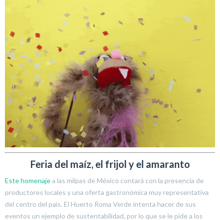
Feria del maíz, el frijol y el amaranto
Este homenaje
a las milpas de México contará con la presencia de
productores locales y una oferta gastronómica muy representativa
del centro del país. El Huerto Roma Verde intenta hacer de sus
eventos un ejemplo de sustentabilidad, por lo que se le pide a los