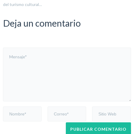
del turismo cultural…
Deja un comentario