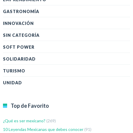
GASTRONOMÍA
INNOVACIÓN
SIN CATEGORÍA
SOFT POWER
SOLIDARIDAD
TURISMO
UNIDAD
Top de Favorito
¿Qué es ser mexicano?
(269)
10 Leyendas Mexicanas que debes conocer
(91)