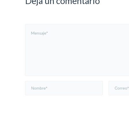
Deja un comentario