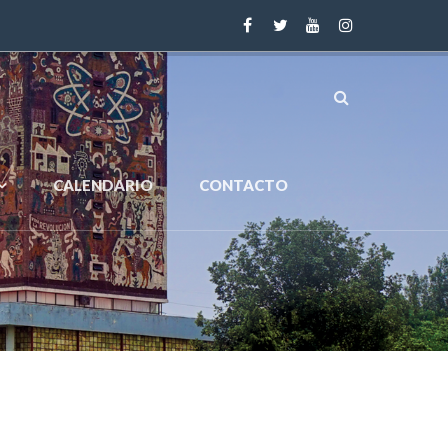
CALENDARIO
CONTACTO