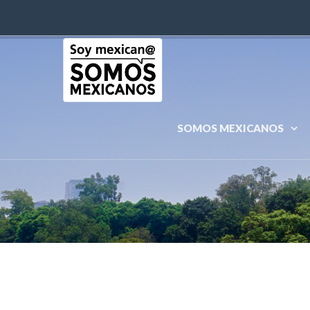
SOMOS MEXICANOS