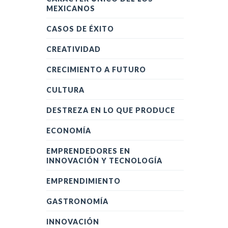
MEXICANOS
CASOS DE ÉXITO
CREATIVIDAD
CRECIMIENTO A FUTURO
CULTURA
DESTREZA EN LO QUE PRODUCE
ECONOMÍA
EMPRENDEDORES EN
INNOVACIÓN Y TECNOLOGÍA
EMPRENDIMIENTO
GASTRONOMÍA
INNOVACIÓN