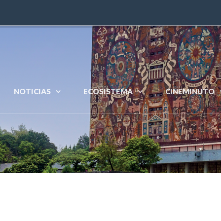
NOTICIAS
ECOSISTEMA
CINEMINUTO