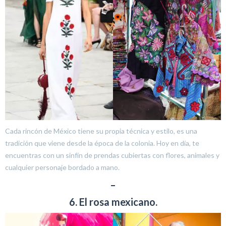
Cada rincón de México tiene su propia técnica y estilo, es una
tradición que viene desde la época de la colonia. Hoy en día, te
encuentras con un sinfín de prendas cubiertas con flores, animales y
cualquier personaje bordado a mano.
–
6. El rosa mexicano.