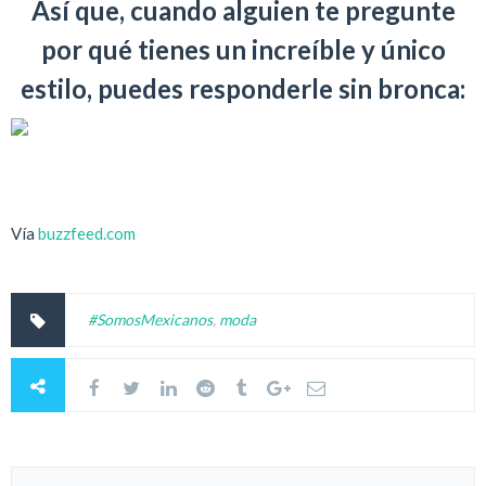
Así que, cuando alguien te pregunte
por qué tienes un increíble y único
estilo, puedes responderle sin bronca:
Vía
buzzfeed.com
#SomosMexicanos
,
moda