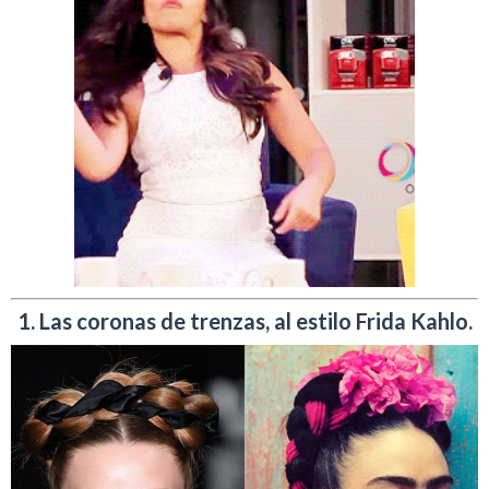
1. Las coronas de trenzas, al estilo Frida Kahlo.