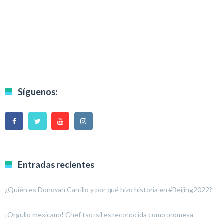
Síguenos:
Entradas recientes
¿Quién es Donovan Carrillo y por qué hizo historia en #Beijing2022?
¡Orgullo mexicano! Chef tsotsil es reconocida como promesa