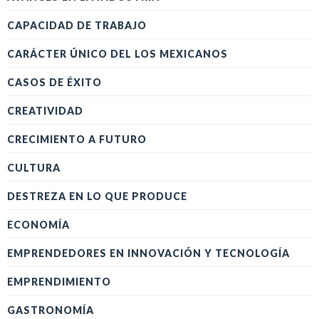
CAPACIDAD DE TRABAJO
CARÁCTER ÚNICO DEL LOS MEXICANOS
CASOS DE ÉXITO
CREATIVIDAD
CRECIMIENTO A FUTURO
CULTURA
DESTREZA EN LO QUE PRODUCE
ECONOMÍA
EMPRENDEDORES EN INNOVACIÓN Y TECNOLOGÍA
EMPRENDIMIENTO
GASTRONOMÍA