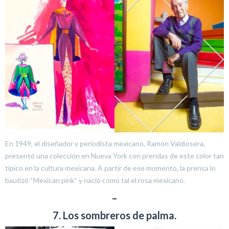
En 1949, el diseñador y periodista mexicano, Ramón Valdiosera,
presentó una colección en Nueva York con prendas de este color tan
típico en la cultura mexicana. A partir de ese momento, la prensa lo
bautizó “Mexican pink” y nació como tal el rosa mexicano.
–
7. Los sombreros de palma.