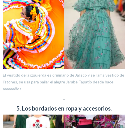
El vestido de la izquierda es originario de Jalisco y se llama vestido de
listones, se usa para bailar el alegre Jarabe Tapatío desde hace
aaaaaaños.
–
5. Los bordados en ropa y accesorios.