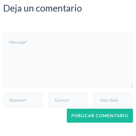
Deja un comentario