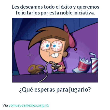
Les deseamos todo el éxito y queremos
felicitarlos por esta noble iniciativa.
¿Qué esperas para jugarlo?
Vía
yomuevoamexico.org.mx