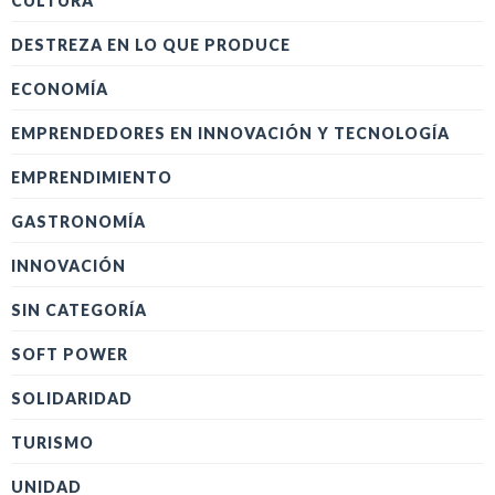
CULTURA
DESTREZA EN LO QUE PRODUCE
ECONOMÍA
EMPRENDEDORES EN INNOVACIÓN Y TECNOLOGÍA
EMPRENDIMIENTO
GASTRONOMÍA
INNOVACIÓN
SIN CATEGORÍA
SOFT POWER
SOLIDARIDAD
TURISMO
UNIDAD