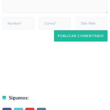
Síguenos: