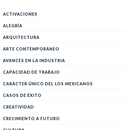
ACTIVACIONES
ALEGRÍA
ARQUITECTURA
ARTE CONTEMPORÁNEO
AVANCES EN LA INDUSTRIA
CAPACIDAD DE TRABAJO
CARÁCTER ÚNICO DEL LOS MEXICANOS
CASOS DE ÉXITO
CREATIVIDAD
CRECIMIENTO A FUTURO