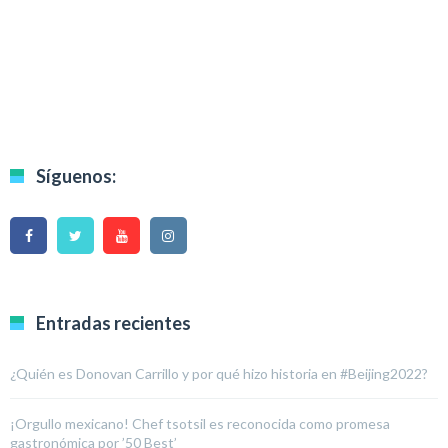
Síguenos:
Entradas recientes
¿Quién es Donovan Carrillo y por qué hizo historia en #Beijing2022?
¡Orgullo mexicano! Chef tsotsil es reconocida como promesa
gastronómica por ’50 Best’