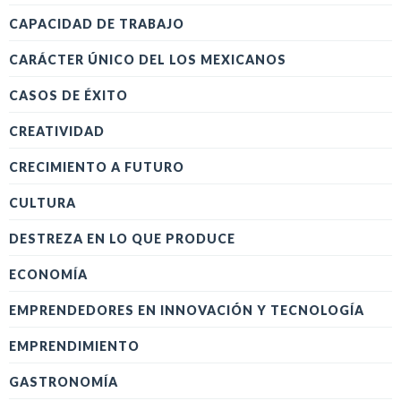
CAPACIDAD DE TRABAJO
CARÁCTER ÚNICO DEL LOS MEXICANOS
CASOS DE ÉXITO
CREATIVIDAD
CRECIMIENTO A FUTURO
CULTURA
DESTREZA EN LO QUE PRODUCE
ECONOMÍA
EMPRENDEDORES EN INNOVACIÓN Y TECNOLOGÍA
EMPRENDIMIENTO
GASTRONOMÍA