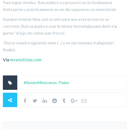
Para lograr fondos, Ruiz publicó su proyecto en la fondeadora
Kickstarter y prácticamente en un día superaron su meta inicial.
Aunque todavía falta casi un año para que este proyecto se
concrete, Ruiz ya aspira a usar la misma tecnología para darle a la
gente “el lujo de comer pan fresco”.
“Esa es nuestra siguiente meta (…) y en eso estamos trabajando”
,
finalizó.
Vía
mvsnoticias.com
#SomosMexicanos
,
Flatev