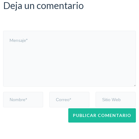
Deja un comentario