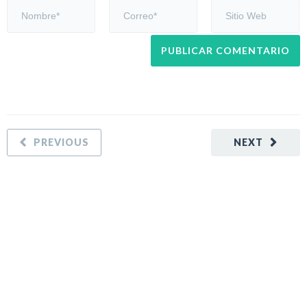
PREVIOUS
NEXT