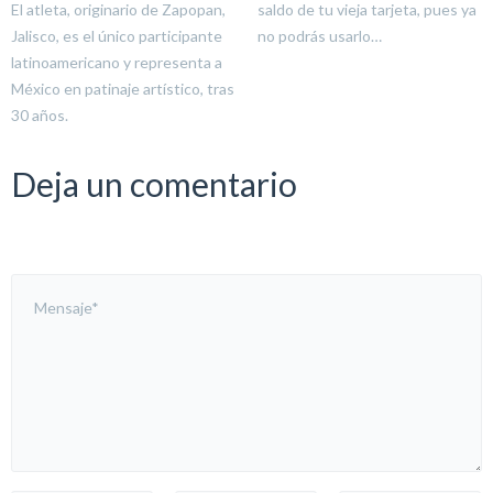
El atleta, originario de Zapopan,
saldo de tu vieja tarjeta, pues ya
Jalisco, es el único participante
no podrás usarlo…
latinoamericano y representa a
México en patinaje artístico, tras
30 años.
Deja un comentario