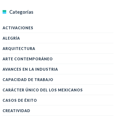
Categorías
ACTIVACIONES
ALEGRÍA
ARQUITECTURA
ARTE CONTEMPORÁNEO
AVANCES EN LA INDUSTRIA
CAPACIDAD DE TRABAJO
CARÁCTER ÚNICO DEL LOS MEXICANOS
CASOS DE ÉXITO
CREATIVIDAD