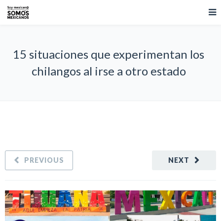
15 situaciones que experimentan los
chilangos al irse a otro estado
PREVIOUS
NEXT