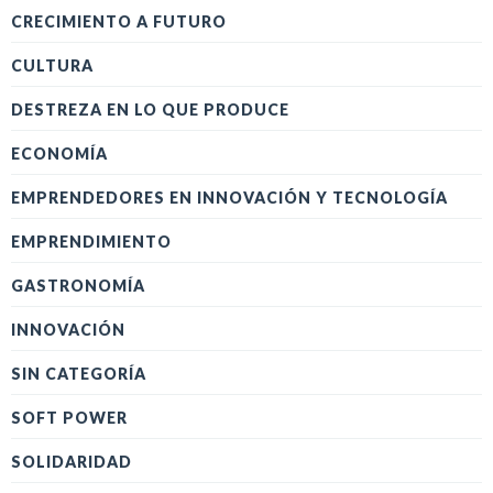
CRECIMIENTO A FUTURO
CULTURA
DESTREZA EN LO QUE PRODUCE
ECONOMÍA
EMPRENDEDORES EN INNOVACIÓN Y TECNOLOGÍA
EMPRENDIMIENTO
GASTRONOMÍA
INNOVACIÓN
SIN CATEGORÍA
SOFT POWER
SOLIDARIDAD