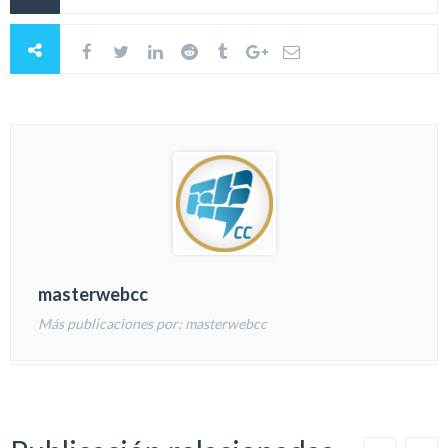
masterwebcc
Más publicaciones por: masterwebcc