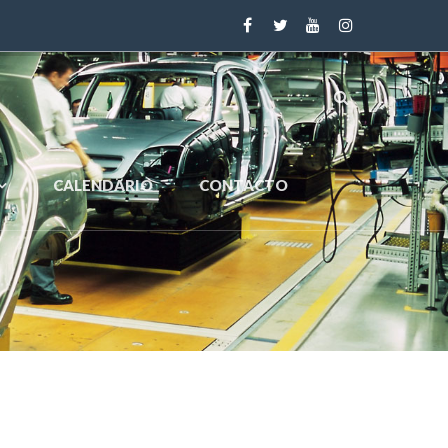
CALENDARIO
CONTACTO