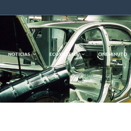
NOTICIAS
ECOSISTEMA
CINEMINUTO