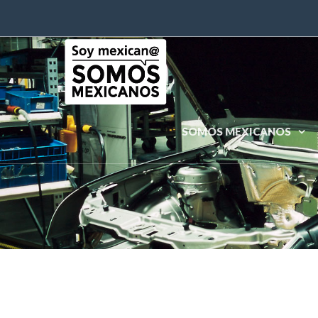
SOMOS MEXICANOS