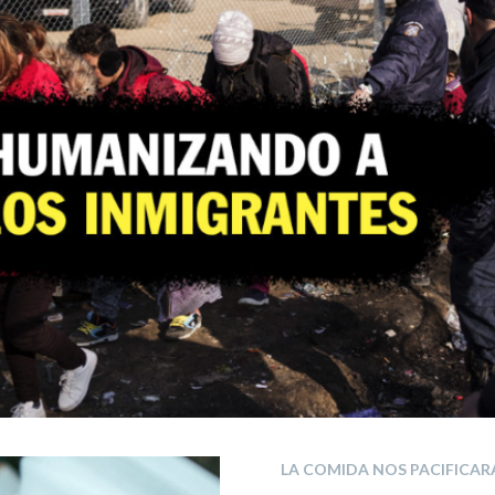
LA COMIDA NOS PACIFICAR